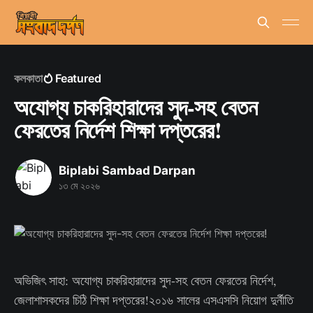
কলকাতা
Featured
অযোগ্য চাকরিহারাদের সুদ-সহ বেতন
ফেরতের নির্দেশ শিক্ষা দপ্তরের!
Biplabi Sambad Darpan
১৩ মে ২০২৬
অভিজিৎ সাহা: অযোগ্য চাকরিহারাদের সুদ-সহ বেতন ফেরতের নির্দেশ,
জেলাশাসকদের চিঠি শিক্ষা দপ্তরের!২০১৬ সালের এসএসসি নিয়োগ দুর্নীতি