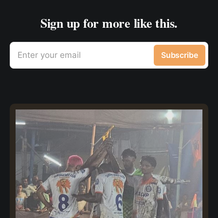
Sign up for more like this.
Enter your email
Subscribe