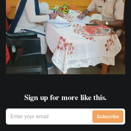
Sign up for more like this.
Enter your email
Subscribe