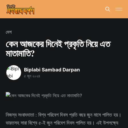
দেশ
কেন আজকের দিনেই প্রকৃতি নিয়ে এত
মাতামাতি?
Biplabi Sambad Darpan
৫ জুন ২০২৪
নিজস্ব সংবাদদাতা : বিশ্ব পরিবেশ দিবস প্রতি বছর জুন মাসে পালিত হয়।
ভারতসহ সারা বিশ্বে ৫-ই জুন পরিবেশ দিবস পালিত হয়। এই উপলক্ষ্যে