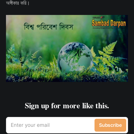
অঙ্গীকার করি।
Sign up for more like this.
Enter your email
Subscribe