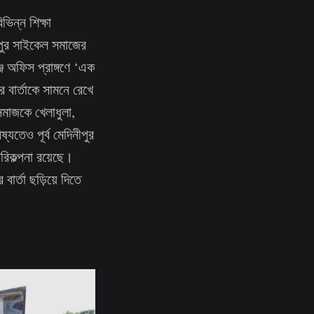
ভিন্ন শিক্ষা
নীপুর সাইকেল সমাজের
্জ অফিস প্রাঙ্গণে ‘এক
ার বার্তাকে সামনে রেখে
সমাজকে খেলাধুলা,
যতেও পূর্ব মেদিনীপুর
পরিকল্পনা রয়েছে।
ার্তা ছড়িয়ে দিতে