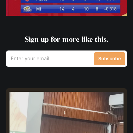
Sign up for more like this.
Enter your email
Subscribe