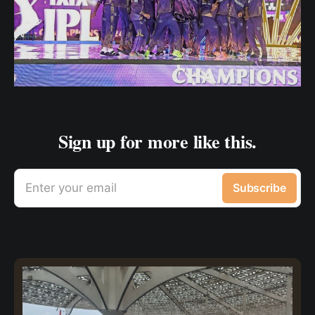
Sign up for more like this.
Enter your email
Subscribe