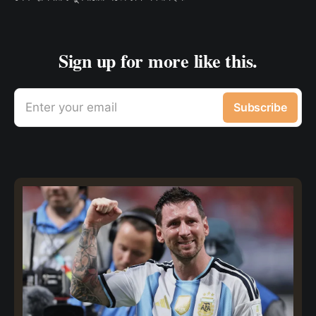
Sign up for more like this.
Enter your email
Subscribe