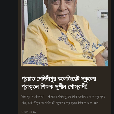
প্রয়াত মেদিনীপুর কলেজিয়েট স্কুলের
প্রাক্তন শিক্ষক সুশীল গোস্বামী!
নিজস্ব সংবাদদাতা : পশ্চিম মেদিনীপুরের শিক্ষাজগতের এক শ্রদ্ধেয়
নাম, মেদিনীপুর কলেজিয়েট স্কুলের প্রাক্তন শিক্ষক এবং এবি
৬ আগ ২০২৬