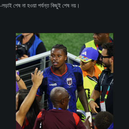
ড়াই শেষ না হওয়া পর্যন্ত কিছুই শেষ নয়।