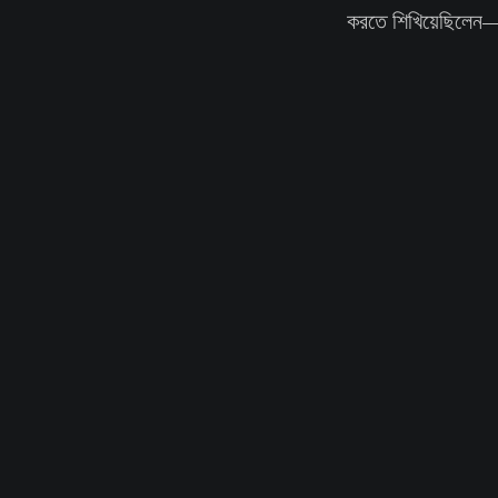
করতে শিখিয়েছিলেন—ল