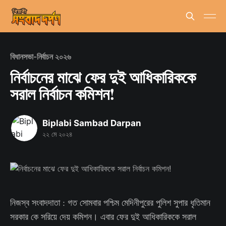
বিধানসভা-নির্বাচন ২০২৬
নির্বাচনের মাঝে ফের দুই আধিকারিককে
সরাল নির্বাচন কমিশন!
Biplabi Sambad Darpan
২২ মে ২০২৪
নিজস্ব সংবাদদাতা : গত সোমবার পশ্চিম মেদিনীপুরের পুলিশ সুপার ধৃতিমান
সরকার কে সরিয়ে দেয় কমিশন। এবার ফের দুই আধিকারিককে সরাল