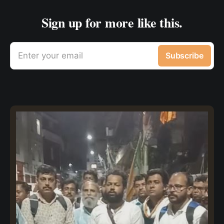
Sign up for more like this.
Enter your email
Subscribe