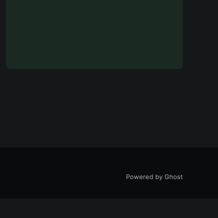
Powered by Ghost