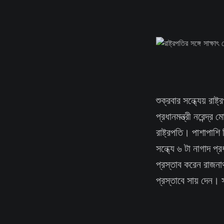
শুক্রবার সন্ধ্যেয় রাষ্
প্রধানমন্ত্রী নরেন্দ্
রাষ্ট্রপতি। পাশাপাশি
সন্ধ্যে ৬ টা নাগাদ প্
প্রস্তাব করেন রাজনা
প্রস্তাবে সায় দেন। স