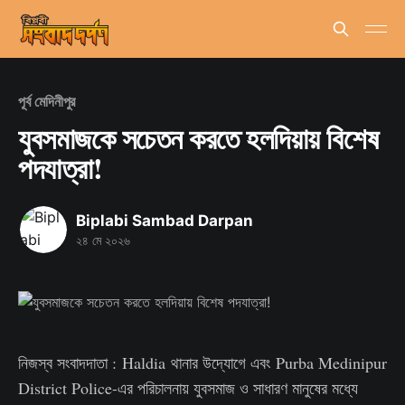
পূর্ব মেদিনীপুর
যুবসমাজকে সচেতন করতে হলদিয়ায় বিশেষ
পদযাত্রা!
Biplabi Sambad Darpan
২৪ মে ২০২৬
নিজস্ব সংবাদদাতা : Haldia থানার উদ্যোগে এবং Purba Medinipur
District Police-এর পরিচালনায় যুবসমাজ ও সাধারণ মানুষের মধ্যে