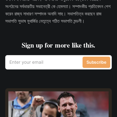
সংগঠনের সর্বভারতীয় সভানেত্রী কে হেমলতা। সম্পাদকীয় প্রতিবেদন পেশ
করেন রাজ্য সাধারণ সম্পাদক অনাদি সাহু। সভাপতিত্ব করছেন রাজ
সভাপতি সুভাষ মুখার্জির নেতৃত্বে গঠিত সভাপতি মন্ডলী।
Sign up for more like this.
Enter your email
Subscribe