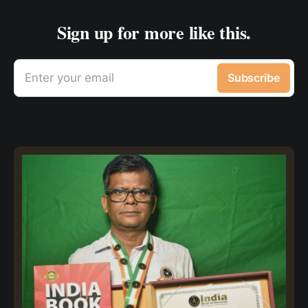
Sign up for more like this.
Enter your email
Subscribe