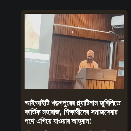
আইআইটি খড়গপুরের প্ল্যাটিনাম জুবিলিতে
কার্তিক মহারাজ, শিক্ষার্থীদের সমাজসেবার
পথে এগিয়ে যাওয়ার আহ্বান!