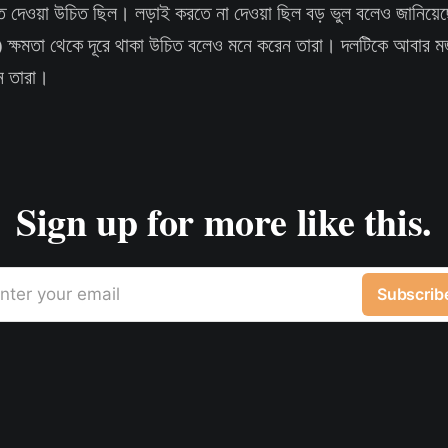
ে দেওয়া উচিত ছিল। লড়াই করতে না দেওয়া ছিল বড় ভুল বলেও জানিয়ে
 ক্ষমতা থেকে দূরে থাকা উচিত বলেও মনে করেন তারা। দলটিকে আবার 
ন তারা।
Sign up for more like this.
nter your email
Subscrib