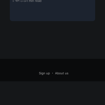
৮ আগ ২০২৬
1 min read
Sign up
About us