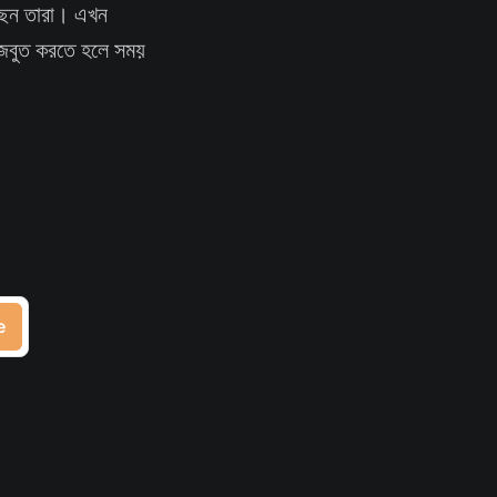
ছেন তারা। এখন
মজবুত করতে হলে সময়
e