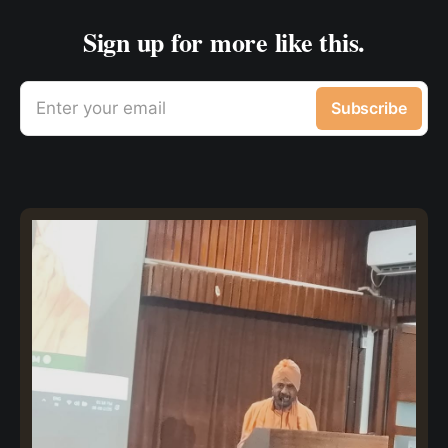
Sign up for more like this.
Enter your email
Subscribe