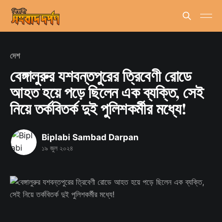
দেশ
বেঙ্গালুরুর যশবন্তপুরের ত্রিবেণী রোডে
আহত হয়ে পড়ে ছিলেন এক ব্যক্তি, সেই
নিয়ে তর্কবিতর্ক দুই পুলিশকর্মীর মধ্যে!
Biplabi Sambad Darpan
১৯ জুল ২০২৪