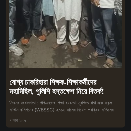
যোগ্য চাকরিহারা শিক্ষক-শিক্ষাকর্মীদের
মহামিছিল, পুলিশি হস্তক্ষেপ নিয়ে বিতর্ক!
নিজস্ব সংবাদদাতা : পশ্চিমবঙ্গের শিক্ষা ব্যবস্থা সুরক্ষিত রাখা এবং স্কুল
সার্ভিস কমিশনের (WBSSC) ২০১৬ সালের নিয়োগ প্রক্রিয়া বাতিলের
৭ আগ ২০২৬