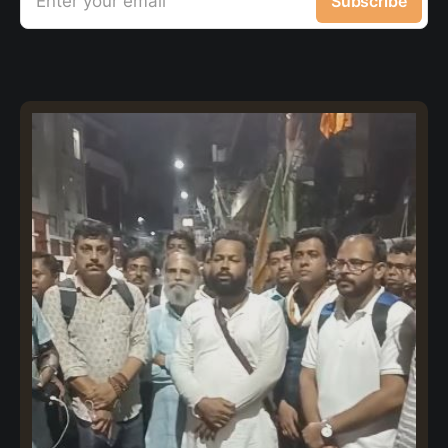
Enter your email
Subscribe