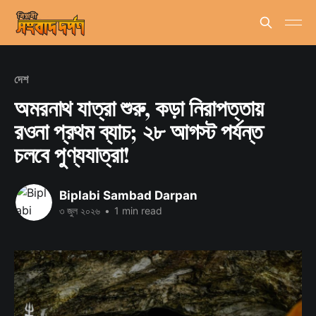
দেশ
অমরনাথ যাত্রা শুরু, কড়া নিরাপত্তায়
রওনা প্রথম ব্যাচ; ২৮ আগস্ট পর্যন্ত
চলবে পুণ্যযাত্রা!
Biplabi Sambad Darpan
৩ জুল ২০২৬
•
1 min read