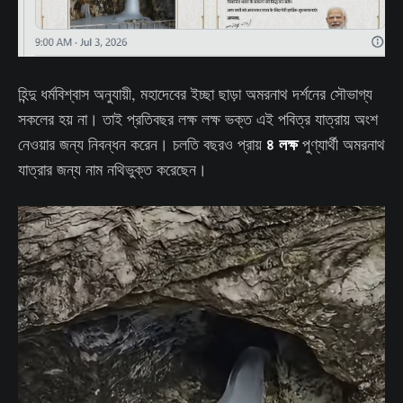
হিন্দু ধর্মবিশ্বাস অনুযায়ী, মহাদেবের ইচ্ছা ছাড়া অমরনাথ দর্শনের সৌভাগ্য
সকলের হয় না। তাই প্রতিবছর লক্ষ লক্ষ ভক্ত এই পবিত্র যাত্রায় অংশ
৪ লক্ষ
নেওয়ার জন্য নিবন্ধন করেন। চলতি বছরও প্রায়
পুণ্যার্থী অমরনাথ
যাত্রার জন্য নাম নথিভুক্ত করেছেন।