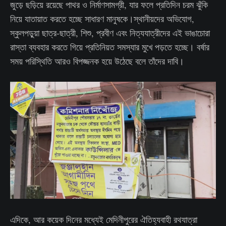
জুড়ে ছড়িয়ে রয়েছে পাথর ও নির্মাণসামগ্রী, যার ফলে প্রতিদিন চরম ঝুঁকি
নিয়ে যাতায়াত করতে হচ্ছে সাধারণ মানুষকে।স্থানীয়দের অভিযোগ,
স্কুলপড়ুয়া ছাত্র-ছাত্রী, শিশু, প্রবীণ এবং নিত্যযাত্রীদের এই ভাঙাচোরা
রাস্তা ব্যবহার করতে গিয়ে প্রতিনিয়ত সমস্যার মুখে পড়তে হচ্ছে। বর্ষার
সময় পরিস্থিতি আরও বিপজ্জনক হয়ে উঠেছে বলে তাঁদের দাবি।
এদিকে, আর কয়েক দিনের মধ্যেই মেদিনীপুরের ঐতিহ্যবাহী রথযাত্রা