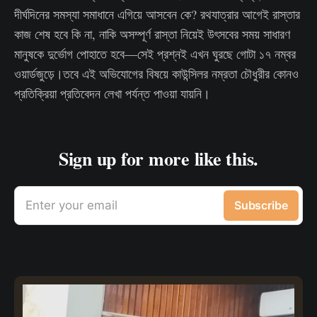
দীর্ঘদিনের সমস্যা সমাধানে এগিয়ে আসবেন কে? রথযাত্রার আগেই রাস্তার
কাজ শেষ হবে কি না, নাকি অসম্পূর্ণ রাস্তা নিয়েই উৎসবের সময় সাধারণ
মানুষকে দুর্ভোগ পোহাতে হবে—সেই প্রশ্নই এখন ঘুরছে গোটা ১৭ নম্বর
ওয়ার্ডজুড়ে।তবে এই অভিযোগের বিষয়ে কাউন্সিলর নম্রতা চৌধুরীর কোনও
প্রতিক্রিয়া প্রতিবেদন লেখা পর্যন্ত পাওয়া যায়নি।
Sign up for more like this.
Enter your email
Subscribe