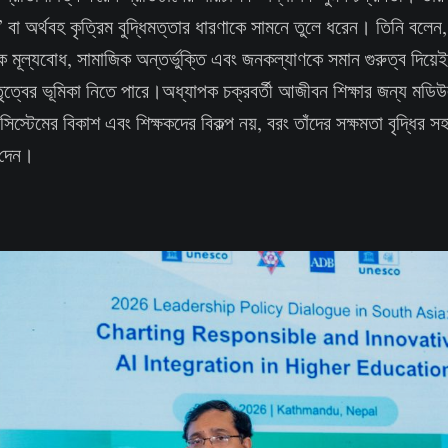
অর্থবহ কৃত্রিম বুদ্ধিমত্তার ধারণাকে সামনে তুলে ধরেন। তিনি বলেন,
ক মূল্যবোধ, সামাজিক অন্তর্ভুক্তি এবং জনকল্যাণকে সমান গুরুত্ব দিয়েই 
ৃত্বের ভূমিকা নিতে পারে।অধ্যাপক চক্রবর্তী আজীবন শিক্ষার জন্য মডিউলা
্টেমের বিকাশ এবং শিক্ষকদের বিকল্প নয়, বরং তাঁদের সক্ষমতা বৃদ্ধির
 দেন।