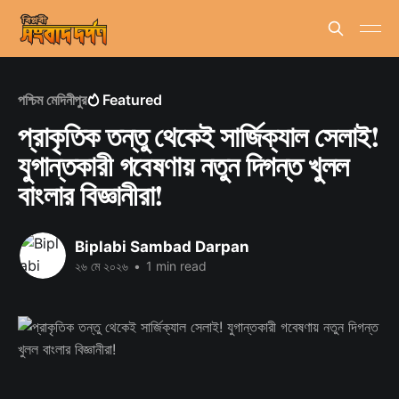
পশ্চিম মেদিনীপুর
Featured
প্রাকৃতিক তন্তু থেকেই সার্জিক্যাল সেলাই!
যুগান্তকারী গবেষণায় নতুন দিগন্ত খুলল
বাংলার বিজ্ঞানীরা!
Biplabi Sambad Darpan
২৬ মে ২০২৬
•
1 min read