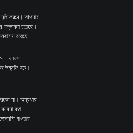
 সৃষ্টি করবে। আপনার
ের সম্ভাবনা রয়েছে।
ম্ভাবনা রয়েছে।
বে। ব্যবসা
কের উন্নতি হবে।
করবেন না। অন্যথায়
 ব্যবসা করা
দোন্নতি পাওয়ার