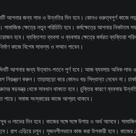
 আপনার জন্য লাভ ও উন্নতির দিন হবে। কোনও গুরুত্বপূর্ণ কাজে লড়
়। সামাজিক ক্ষেত্রে নতুন পরিচিতি হবে। কর্মক্ষেত্রে আপনার নিকটতম সহ
রয়োজন হবে। ব্যক্তিগত ব্যবসা ও ব্যবসার ক্ষেত্রে কর্মরত ব্যক্তিরা পর
নির্মাণ কাজে বিশেষ সাফল্য ও সম্মান পাবেন।
টি আপনার জন্য উত্থান-পতনে পূর্ণ হবে। আজ ব্যবসায় অধিক লাভ ও
িয়ন্ত্রণ করুন। তাড়াহুড়ো করে কোনও বড় সিদ্ধান্ত নেবেন না। চাকরি
ুদের ষড়যন্ত্র থেকে সাবধান থাকতে হবে। চুক্তির কারণে ব্যবসায় উন্নতি 
তে পারে। সমাজ সংস্কারের কাজে আগ্রহ থাকবে।
খ ও লাভের দিন হবে। কাজের সঙ্গে সঙ্গে উপায় ও অর্থ আসবে। সামাজিক
 হবে। রাগ এড়িয়ে চলুন। সৃজনশীলভাবে কাজ করা উপকারী হবে। কাজের ক