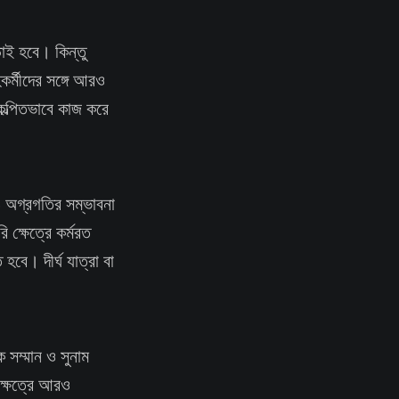
াই হবে। কিন্তু
কর্মীদের সঙ্গে আরও
িকল্পিতভাবে কাজ করে
 অগ্রগতির সম্ভাবনা
 ক্ষেত্রে কর্মরত
হবে। দীর্ঘ যাত্রা বা
 সম্মান ও সুনাম
্ষেত্রে আরও