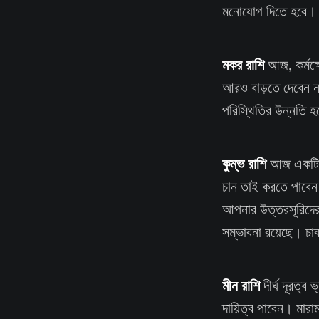
মনোযোগ দিতে হবে। 
মকর রাশি
আজ, কর্মক্ষ
আরও বাড়তে দেবেন না
পরিস্থিতির উন্নতি হ
কুম্ভ রাশি
আজ একটি ন
চান তাই করতে পাবেন
আপনার উত্তরসূরিদের 
সম্ভাবনা রয়েছে। চাক
মীন রাশি
দীর্ঘ দূরত্ব 
দায়িত্ব পাবেন। মার