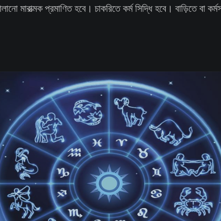
ালানো মারাত্মক প্রমাণিত হবে। চাকরিতে কর্ম সিদ্ধি হবে। বাড়িতে বা কর্ম