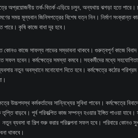
্রে অপ্রয়োজনীয় তর্ক-বিতর্ক এড়িয়ে চলুন, অন্যথায় ঝগড়া হতে পারে। 
রমণের সময় মূল্যবান জিনিসপত্রের বিশেষ যত্ন নিন। নির্মাণ সংক্রান্ত 
তে পারে। কৃষি কাজে বাধা দূর হবে।
 কোনও কাজে সাফল্য লাভের সম্ভাবনা থাকবে। গুরুত্বপূর্ণ কাজে বিবা
তে সফল হবেন। কর্মক্ষেত্রে সমস্যা কমবে। সহকর্মীদের মধ্যে সহযোগি
ব্যবসায় নতুন অবস্থানে মনোযোগ দিতে হবে। কর্মক্ষেত্রে কঠোর পরিশ্রম 
না।
ত্রে উচ্চপদস্থ কর্মকর্তাদের সান্নিধ্যের সুবিধা পাবেন। কর্মক্ষেত্রে বিবা
ৃপ্তি বাড়বে। পূর্ব পরিকল্পিত কাজ সম্পন্ন হওয়ার ইঙ্গিত পাওয়া যাবে। 
নতুন ব্যবসা বা শিল্প শুরু করার পরিকল্পনা সফল হবে। পরিবারে কোনও স
াবনা থাকবে।