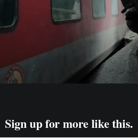
Sign up for more like this.