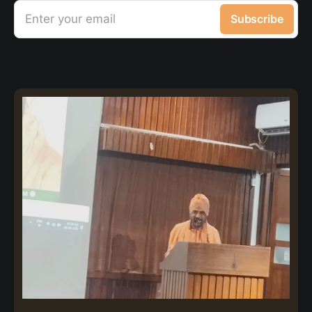
Enter your email
Subscribe