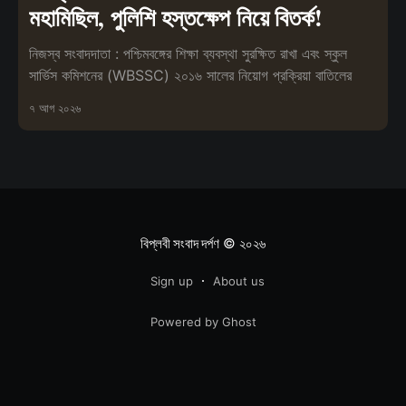
মহামিছিল, পুলিশি হস্তক্ষেপ নিয়ে বিতর্ক!
নিজস্ব সংবাদদাতা : পশ্চিমবঙ্গের শিক্ষা ব্যবস্থা সুরক্ষিত রাখা এবং স্কুল
সার্ভিস কমিশনের (WBSSC) ২০১৬ সালের নিয়োগ প্রক্রিয়া বাতিলের
৭ আগ ২০২৬
বিপ্লবী সংবাদ দর্পণ
© ২০২৬
Sign up
About us
Powered by Ghost