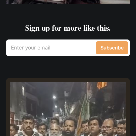
Sign up for more like this.
Enter your email
Subscribe