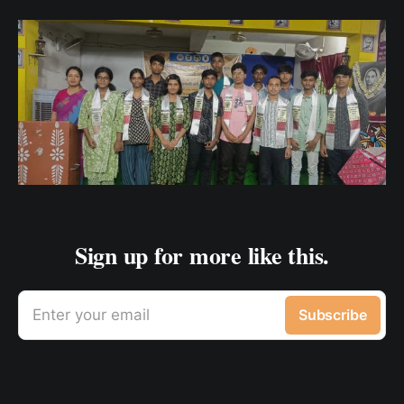
Sign up for more like this.
Enter your email
Subscribe