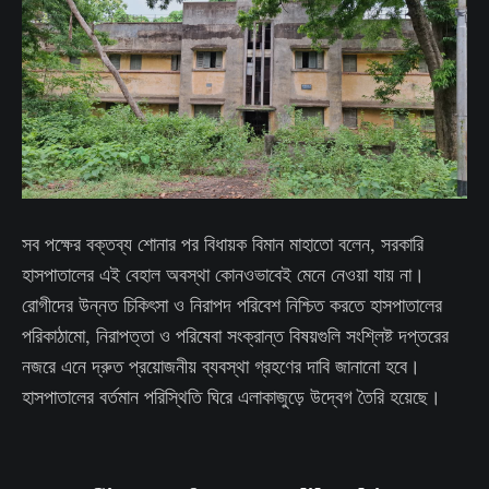
সব পক্ষের বক্তব্য শোনার পর বিধায়ক বিমান মাহাতো বলেন, সরকারি
হাসপাতালের এই বেহাল অবস্থা কোনওভাবেই মেনে নেওয়া যায় না।
রোগীদের উন্নত চিকিৎসা ও নিরাপদ পরিবেশ নিশ্চিত করতে হাসপাতালের
পরিকাঠামো, নিরাপত্তা ও পরিষেবা সংক্রান্ত বিষয়গুলি সংশ্লিষ্ট দপ্তরের
নজরে এনে দ্রুত প্রয়োজনীয় ব্যবস্থা গ্রহণের দাবি জানানো হবে।
হাসপাতালের বর্তমান পরিস্থিতি ঘিরে এলাকাজুড়ে উদ্বেগ তৈরি হয়েছে।