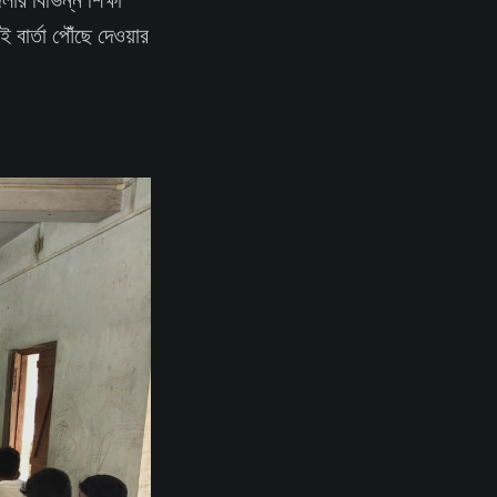
বার্তা পৌঁছে দেওয়ার