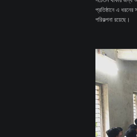
প্রতিষ্ঠানে এ ধরনের 
পরিকল্পনা রয়েছে।