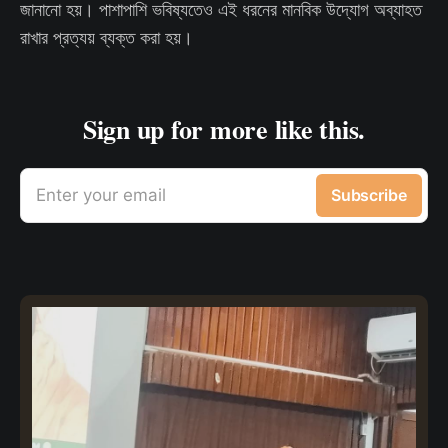
জানানো হয়। পাশাপাশি ভবিষ্যতেও এই ধরনের মানবিক উদ্যোগ অব্যাহত
রাখার প্রত্যয় ব্যক্ত করা হয়।
Sign up for more like this.
Enter your email
Subscribe