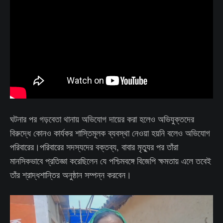
ঘটনার পর গড়বেতা থানায় অভিযোগ দায়ের করা হলেও অভিযুক্তদের
বিরুদ্ধে কোনও কার্যকর শাস্তিমূলক ব্যবস্থা নেওয়া হয়নি বলেও অভিযোগ
পরিবারের।পরিবারের সদস্যদের বক্তব্য, বাবার মৃত্যুর পর তাঁরা
মানসিকভাবে প্রতিজ্ঞা করেছিলেন যে পশ্চিমবঙ্গে বিজেপি ক্ষমতায় এলে তবেই
তাঁর শ্রাদ্ধশান্তির অনুষ্ঠান সম্পন্ন করবেন।