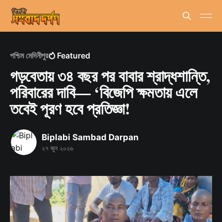
পশ্চিম মেদিনীপুর
Featured
গড়বেতায় ৩৪ বছর পর বাবার শ্রাদ্ধশান্তি,
পরিবারের দাবি— ‘বিজেপি ক্ষমতায় এলে
তবেই পূরণ হবে প্রতিজ্ঞা!
Biplabi Sambad Darpan
২৭ জুন ২০২৬