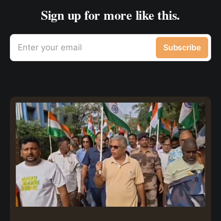
Sign up for more like this.
Enter your email
Subscribe