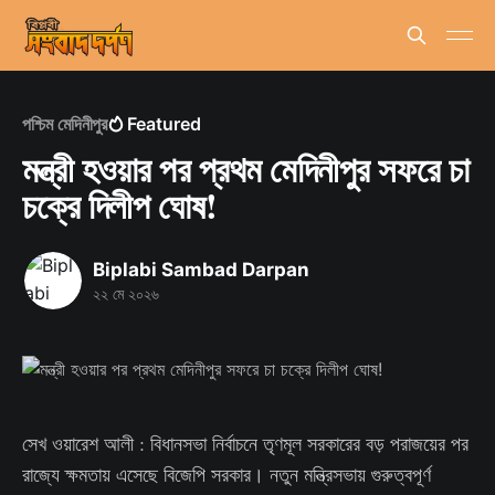
পশ্চিম মেদিনীপুর
Featured
মন্ত্রী হওয়ার পর প্রথম মেদিনীপুর সফরে চা
চক্রে দিলীপ ঘোষ!
Biplabi Sambad Darpan
২২ মে ২০২৬
সেখ ওয়ারেশ আলী : বিধানসভা নির্বাচনে তৃণমূল সরকারের বড় পরাজয়ের পর
রাজ্যে ক্ষমতায় এসেছে বিজেপি সরকার। নতুন মন্ত্রিসভায় গুরুত্বপূর্ণ