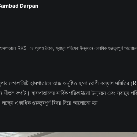
 Sambad Darpan
 সুপার স্পেশালিটি হাসপাতালে আজ অনুষ্ঠিত হলো রোগী কল্যাণ সমিতির
 শীতল কপাট। হাসপাতালের সার্বিক পরিকাঠামো উন্নয়ন এবং স্বাস্থ্য 
ক্ষ্যে একাধিক গুরুত্বপূর্ণ বিষয় নিয়ে আলোচনা হয়।