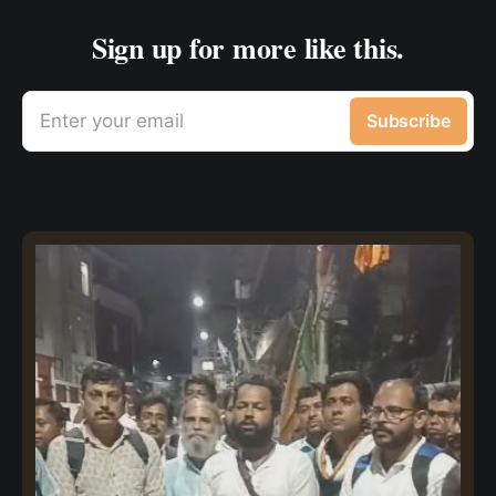
Sign up for more like this.
Enter your email
Subscribe