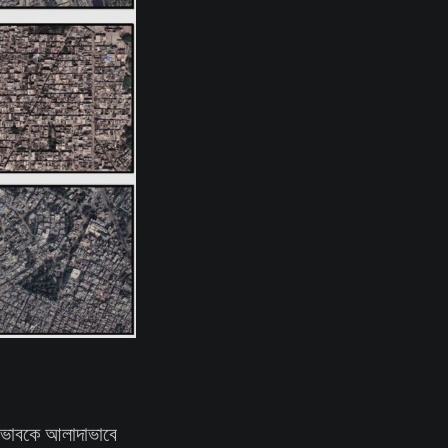
 প্রভাবকে আলাদাভাবে