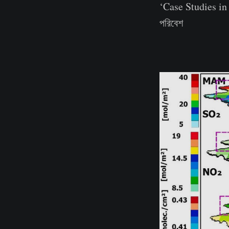
‘Case Studies in 
পরিবেশ