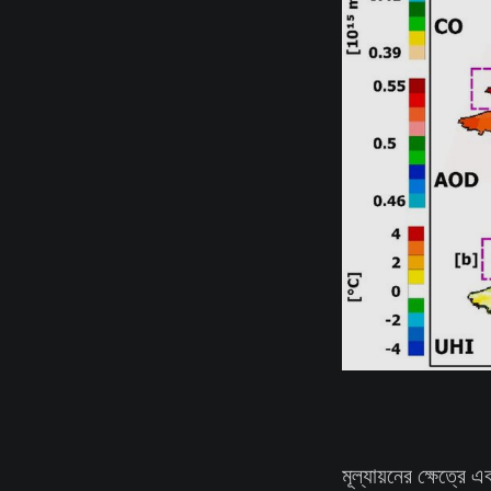
মূল্যায়নের ক্ষেত্রে