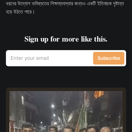
ধরনের উদ্যোগ ভবিষ্যতের শিক্ষাব্যবস্থার জন্যও একটি ইতিবাচক দৃষ্টান্ত
হয়ে উঠতে পারে।
Sign up for more like this.
Enter your email
Subscribe