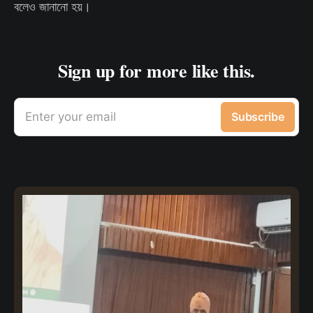
বলেও জানানো হয়।
Sign up for more like this.
Enter your email
Subscribe