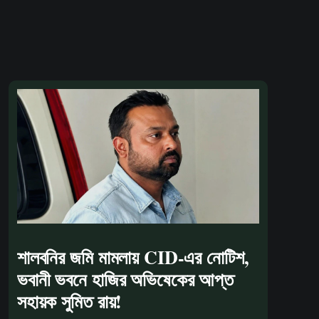
শালবনির জমি মামলায় CID-এর নোটিশ,
ভবানী ভবনে হাজির অভিষেকের আপ্ত
সহায়ক সুমিত রায়!