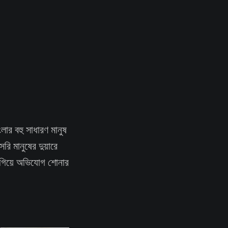
ার বহু সাধারণ মানুষ
ি মানুষের দুয়ারে
়ি গিয়ে অভিযোগ শোনার