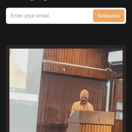
Enter your email
Subscribe