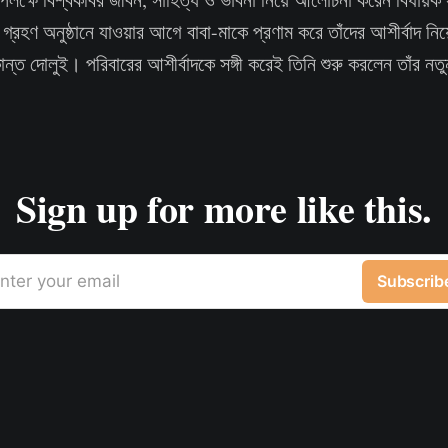
হণ অনুষ্ঠানে যাওয়ার আগে বাবা-মাকে প্রণাম করে তাঁদের আশীর্বাদ নিয়
ুকান্ত দোলুই। পরিবারের আশীর্বাদকে সঙ্গী করেই তিনি শুরু করলেন তাঁর 
Sign up for more like this.
nter your email
Subscrib