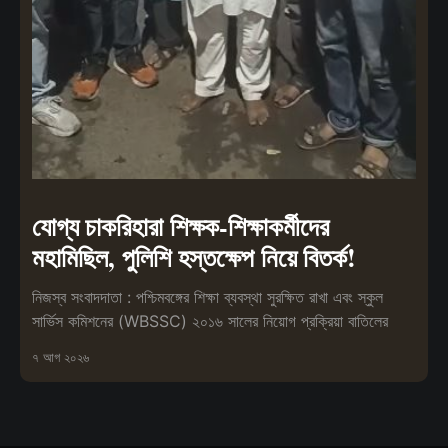
যোগ্য চাকরিহারা শিক্ষক-শিক্ষাকর্মীদের
মহামিছিল, পুলিশি হস্তক্ষেপ নিয়ে বিতর্ক!
নিজস্ব সংবাদদাতা : পশ্চিমবঙ্গের শিক্ষা ব্যবস্থা সুরক্ষিত রাখা এবং স্কুল
সার্ভিস কমিশনের (WBSSC) ২০১৬ সালের নিয়োগ প্রক্রিয়া বাতিলের
৭ আগ ২০২৬