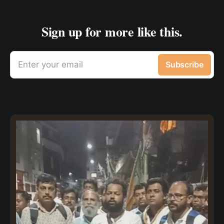
Sign up for more like this.
Enter your email
Subscribe