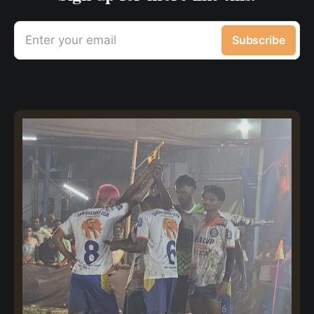
Enter your email
Subscribe