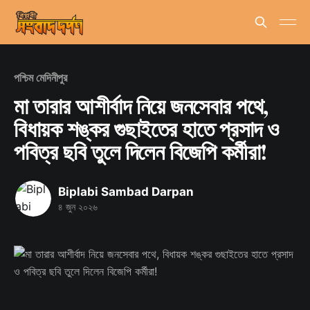
পশ্চিম মেদিনীপুর
মা তারার আশীর্বাদ নিয়ে জনসেবার পথে,
বিধায়ক শঙ্কর গুছাইতের হাতে প্রসাদ ও
পবিত্র ছবি তুলে দিলেন বিজেপি কর্মীরা!
Biplabi Sambad Darpan
৪ জুন ২০২৬