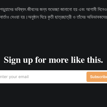
 পড়ুয়াদের ভবিষ্যৎ জীবনের জন্য শুভেচ্ছা জানানো হয় এবং আগামী দিনে
 বার্তাও দেওয়া হয়।অনুষ্ঠান ঘিরে কৃতী ছাত্রছাত্রী ও তাঁদের অভিভাবকদ
Sign up for more like this.
nter your email
Subscrib