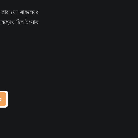
ও তারা যেন সাফল্যের
ের মধ্যেও ছিল উৎসাহ
e