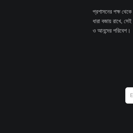
প্রশাসনের পক্ষ থেকে
ধারা বজায় রাখে, সেই
ও আনন্দের পরিবেশ।
E