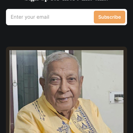
Enter your email
Subscribe