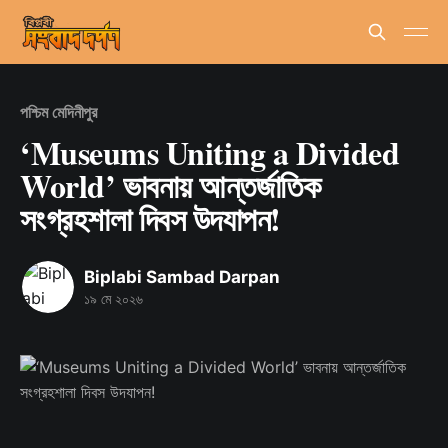
পশ্চিম মেদিনীপুর
‘Museums Uniting a Divided
World’ ভাবনায় আন্তর্জাতিক
সংগ্রহশালা দিবস উদযাপন!
Biplabi Sambad Darpan
১৯ মে ২০২৬