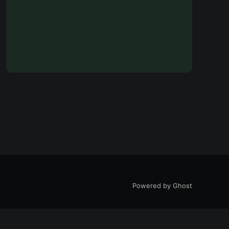
Powered by Ghost