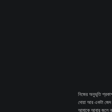
নিজের অনুভূতি প্রকা
দোয়া আর একটা জেদ —
আমাকে আবার জলে নাম