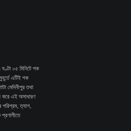
 ঘণ্টা ০৫ মিনিটে পক
ুহূর্তে এটিই পক
টা মেদিনীপুর তথা
জয় করে এই অসাধারণ
 পরিশ্রম, ত্যাগ,
 প্রণালীতে