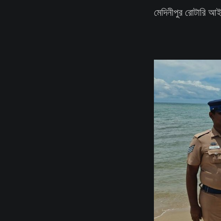
মেদিনীপুর রোটারি 