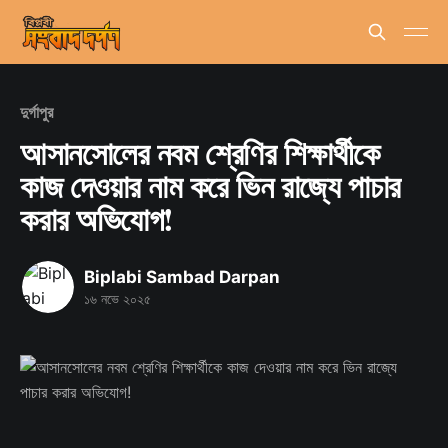
দুর্গাপুর
আসানসোলের নবম শ্রেণির শিক্ষার্থীকে
কাজ দেওয়ার নাম করে ভিন রাজ্যে পাচার
করার অভিযোগ!
Biplabi Sambad Darpan
১৬ নভে ২০২৫