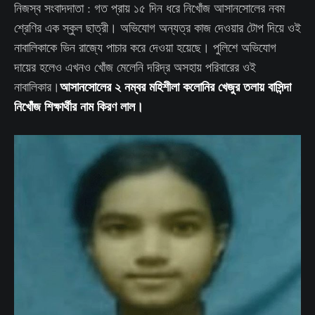
নিজস্ব সংবাদদাতা : গত প্রায় ১৫ দিন ধরে নিখোঁজ আসানসোলের নবম
শ্রেণির এক স্কুল ছাত্রী। অভিযোগ অন্যত্র কাজ দেওয়ার টোপ দিয়ে ওই
নাবালিকাকে ভিন রাজ্যে পাচার করে দেওয়া হয়েছে। পুলিশে অভিযোগ
দায়ের হলেও এখনও খোঁজ মেলেনি দরিদ্র অসহায় পরিবারের ওই
আসানসোলের ২ নম্বর মহিশীলা কলোনির খেজুর তলায় বাসিন্দা
নাবালিকার।
নিখোঁজ শিক্ষার্থীর নাম কিরণ লাল।