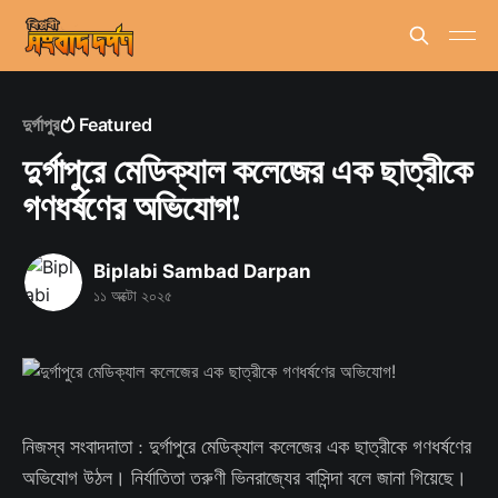
দুর্গাপুর
Featured
দুর্গাপুরে মেডিক্যাল কলেজের এক ছাত্রীকে
গণধর্ষণের অভিযোগ!
Biplabi Sambad Darpan
১১ অক্টো ২০২৫
নিজস্ব সংবাদদাতা : দুর্গাপুরে মেডিক্যাল কলেজের এক ছাত্রীকে গণধর্ষণের
অভিযোগ উঠল। নির্যাতিতা তরুণী ভিনরাজ্যের বাসিন্দা বলে জানা গিয়েছে।